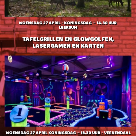
WOENSDAG 27 APRIL - KONINGSDAG – 14.30 UUR
LEERSUM
TAFELGRILLEN EN GLOWGOLFEN,
LASERGAMEN EN KARTEN
WOENSDAG 27 APRIL KONINGSDAG – 18.30 UUR - VEENENDAAL