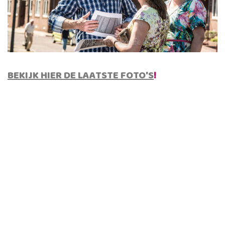
BEKIJK
HIER
DE LAATSTE FOTO'S
!