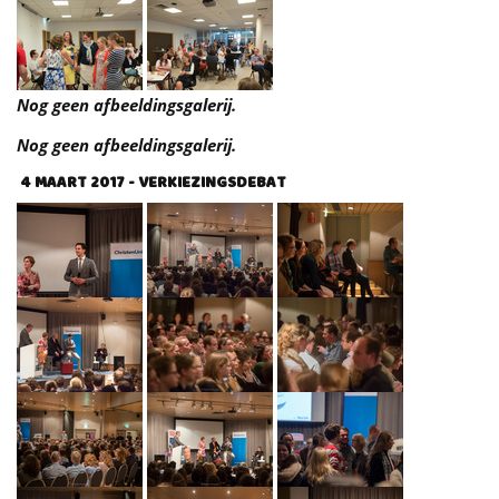
Nog geen afbeeldingsgalerij.
Nog geen afbeeldingsgalerij.
4 MAART 2017 - VERKIEZINGSDEBAT