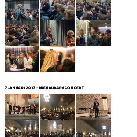
7 JANUARI 2017 - NIEUWJAARSCONCERT