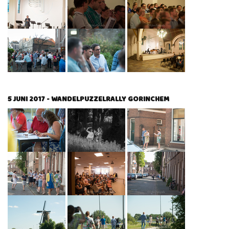
5 JUNI 2017 - WANDELPUZZELRALLY GORINCHEM