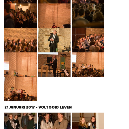
21 JANUARI 2017 - VOLTOOID LEVEN