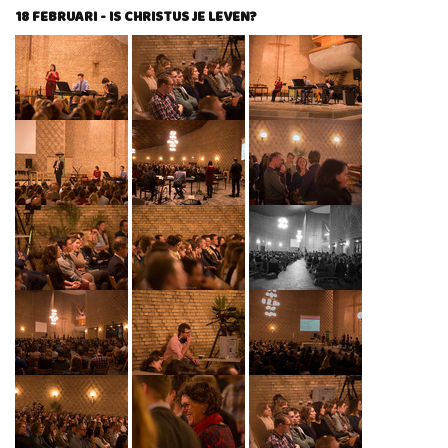
18 FEBRUARI - IS CHRISTUS JE LEVEN?