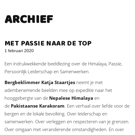
ARCHIEF
MET PASSIE NAAR DE TOP
1 februari 2020
Een indrukwekkende beeldlezing over de Himalaya, Passie,
Persoonlijk Leiderschap en Samenwerken.
Bergbeklimmer Katja Staartjes
neemt je met
adembenemende beelden mee op expeditie naar het
hooggebergte van de
Nepalese Himalaya
en
de
Pakistaanse Karakoram
. Een verhaal over liefde voor de
bergen en de lokale bevolking. Over leiderschap en
samenwerken. Over verleggen en respecteren van je grenzen.
Over omgaan met veranderende omstandigheden. En over