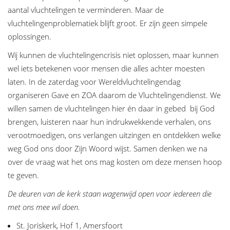
aantal vluchtelingen te verminderen. Maar de
vluchtelingenproblematiek blijft groot. Er zijn geen simpele
oplossingen.
Wij kunnen de vluchtelingencrisis niet oplossen, maar kunnen
wel iets betekenen voor mensen die alles achter moesten
laten. In de zaterdag voor Wereldvluchtelingendag
organiseren Gave en ZOA daarom de Vluchtelingendienst. We
willen samen de vluchtelingen hier én daar in gebed bij God
brengen, luisteren naar hun indrukwekkende verhalen, ons
verootmoedigen, ons verlangen uitzingen en ontdekken welke
weg God ons door Zijn Woord wijst. Samen denken we na
over de vraag wat het ons mag kosten om deze mensen hoop
te geven.
De deuren van de kerk staan wagenwijd open voor iedereen die
met ons mee wil doen.
St. Joriskerk, Hof 1, Amersfoort